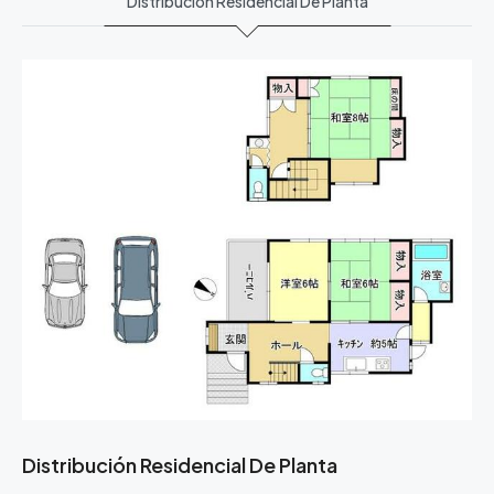
Distribución Residencial De Planta
Distribución Residencial De Planta