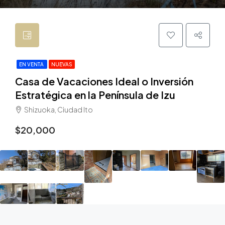
EN VENTA
NUEVAS
Casa de Vacaciones Ideal o Inversión
Estratégica en la Península de Izu
Shizuoka, Ciudad Ito
$20,000