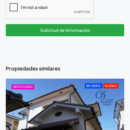
Solicitud de Información
Propiedades similares
EN VENTA
NUEVAS
DESTACADAS