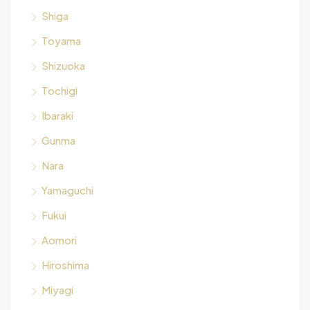
Shiga
Toyama
Shizuoka
Tochigi
Ibaraki
Gunma
Nara
Yamaguchi
Fukui
Aomori
Hiroshima
Miyagi