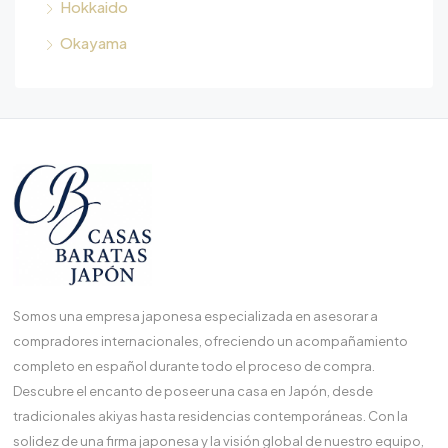
Hokkaido
Okayama
Somos una empresa japonesa especializada en asesorar a
compradores internacionales, ofreciendo un acompañamiento
completo en español durante todo el proceso de compra.
Descubre el encanto de poseer una casa en Japón, desde
tradicionales akiyas hasta residencias contemporáneas. Con la
solidez de una firma japonesa y la visión global de nuestro equipo,