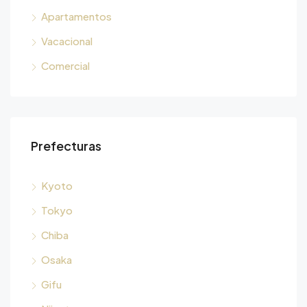
Apartamentos
Vacacional
Comercial
Prefecturas
Kyoto
Tokyo
Chiba
Osaka
Gifu