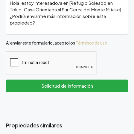
Al enviar este formulario, acepto los
Términos de uso
Solicitud de Información
Propiedades similares