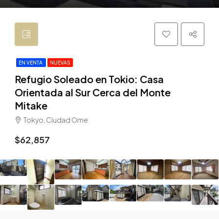
EN VENTA
NUEVAS
Refugio Soleado en Tokio: Casa
Orientada al Sur Cerca del Monte
Mitake
Tokyo, Ciudad Ome
$62,857