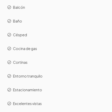
Balcón
Baño
Césped
Cocina de gas
Cortinas
Entorno tranquilo
Estacionamiento
Excelentes vistas