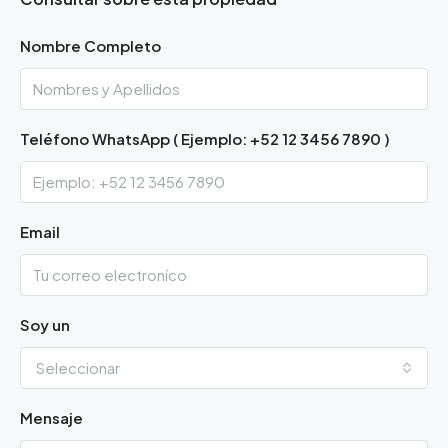
Nombre Completo
Teléfono WhatsApp ( Ejemplo: +52 12 3456 7890 )
Email
Soy un
Seleccionar
Mensaje