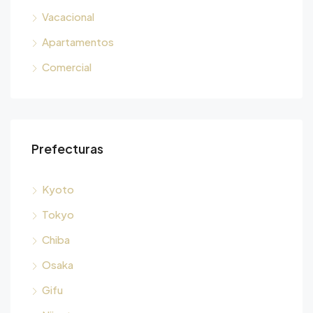
Vacacional
Apartamentos
Comercial
Prefecturas
Kyoto
Tokyo
Chiba
Osaka
Gifu