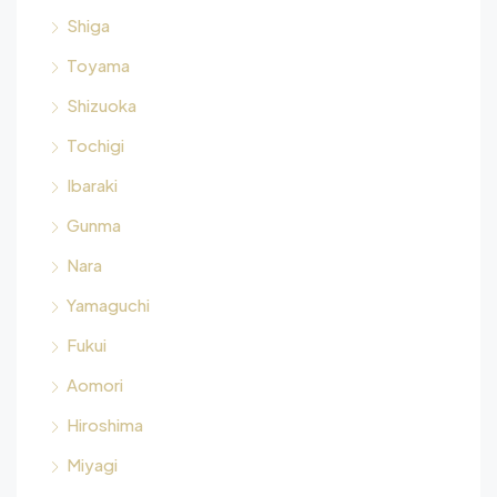
Shiga
Toyama
Shizuoka
Tochigi
Ibaraki
Gunma
Nara
Yamaguchi
Fukui
Aomori
Hiroshima
Miyagi