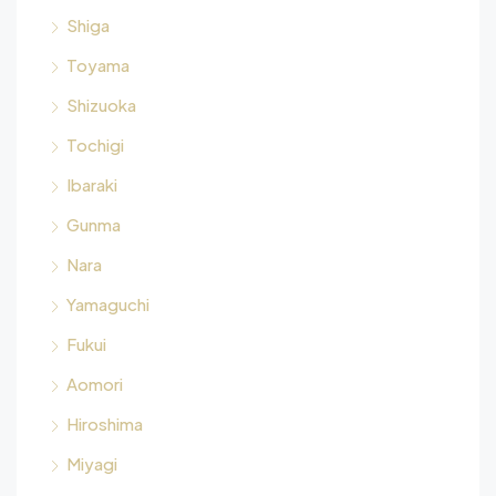
Shiga
Toyama
Shizuoka
Tochigi
Ibaraki
Gunma
Nara
Yamaguchi
Fukui
Aomori
Hiroshima
Miyagi