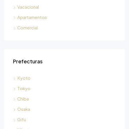
Vacacional
Apartamentos
Comercial
Prefecturas
Kyoto
Tokyo
Chiba
Osaka
Gifu