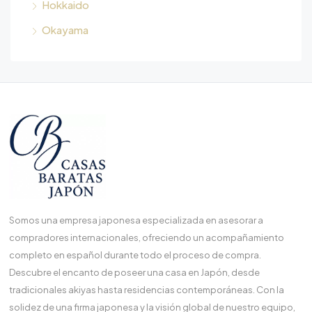
Hokkaido
Okayama
Somos una empresa japonesa especializada en asesorar a
compradores internacionales, ofreciendo un acompañamiento
completo en español durante todo el proceso de compra.
Descubre el encanto de poseer una casa en Japón, desde
tradicionales akiyas hasta residencias contemporáneas. Con la
solidez de una firma japonesa y la visión global de nuestro equipo,