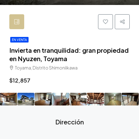
EN VENTA
Invierta en tranquilidad: gran propiedad
en Nyuzen, Toyama
Toyama, Distrito Shimoniikawa
$12,857
Dirección