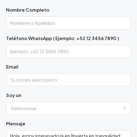
Nombre Completo
Teléfono WhatsApp ( Ejemplo: +52 12 3456 7890 )
Email
Soy un
Seleccionar
Mensaje