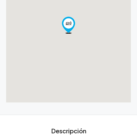
Descripción