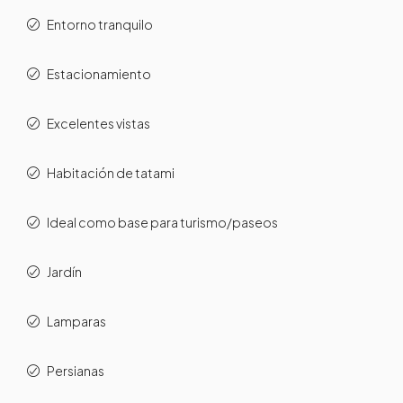
Entorno tranquilo
Estacionamiento
Excelentes vistas
Habitación de tatami
Ideal como base para turismo/paseos
Jardín
Lamparas
Persianas