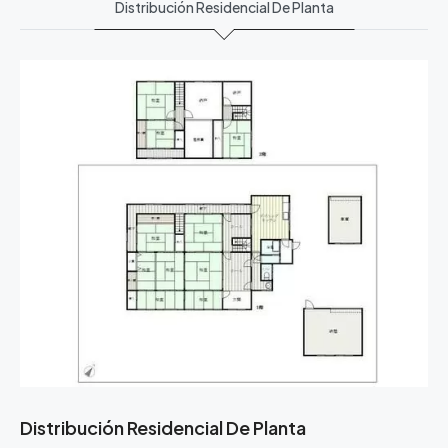
Distribución Residencial De Planta
Distribución Residencial De Planta