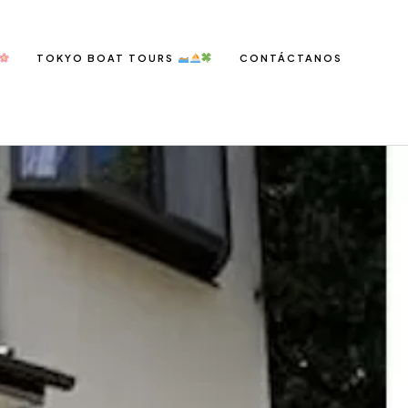
TOKYO BOAT TOURS
CONTÁCTANOS