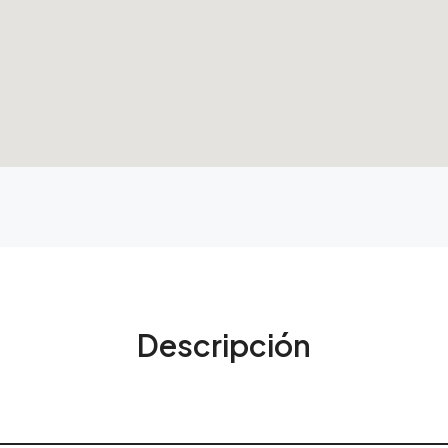
Descripción