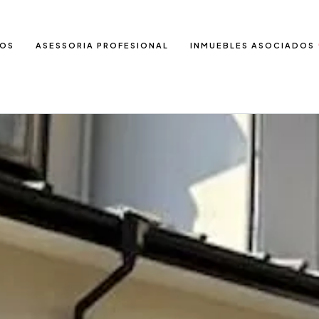
IOS
ASESSORIA PROFESIONAL
INMUEBLES ASOCIADOS