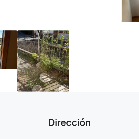
Dirección