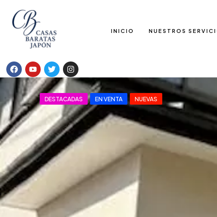
INICIO
NUESTROS SERVIC
DESTACADAS
EN VENTA
NUEVAS