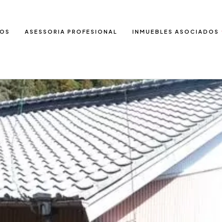
IOS
ASESSORIA PROFESIONAL
INMUEBLES ASOCIADOS