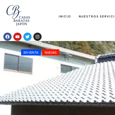
INICIO
NUESTROS SERVIC
EN VENTA
NUEVAS