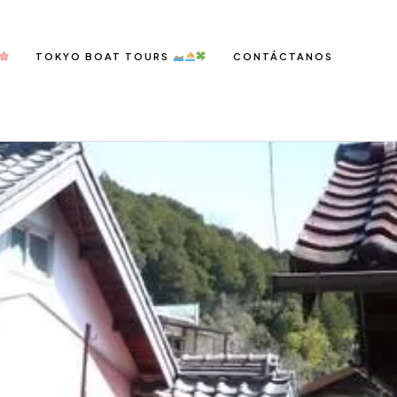
TOKYO BOAT TOURS
CONTÁCTANOS