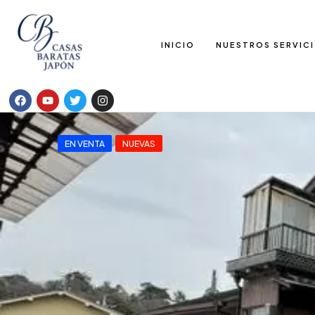
INICIO
NUESTROS SERVIC
EN VENTA
NUEVAS