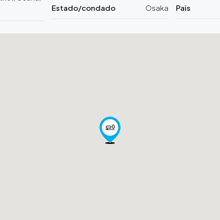
Estado/condado
Osaka
Pais