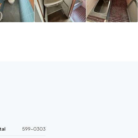
tal
599-0303