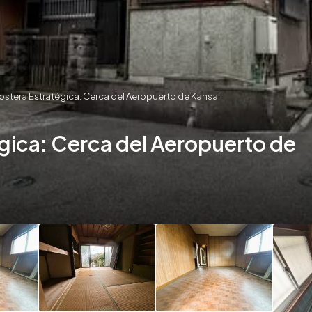
ostera Estratégica: Cerca del Aeropuerto de Kansai
égica: Cerca del Aeropuerto de