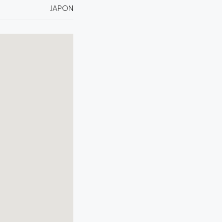
JAPON