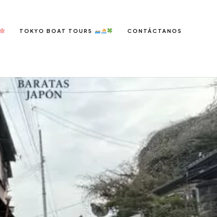
TOKYO BOAT TOURS
CONTÁCTANOS