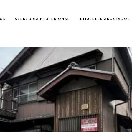
IOS
ASESSORIA PROFESIONAL
INMUEBLES ASOCIADOS