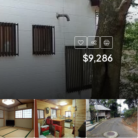
$9,286