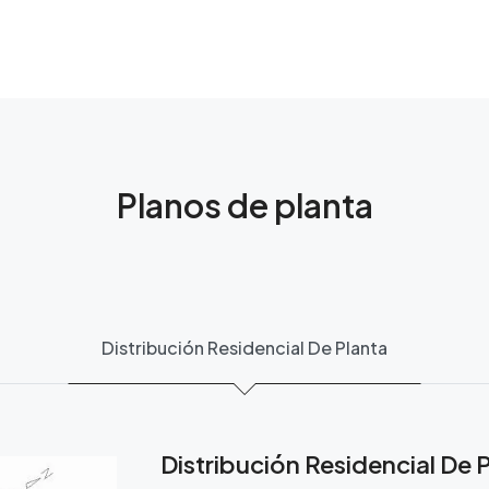
Planos de planta
Distribución Residencial De Planta
Distribución Residencial De 