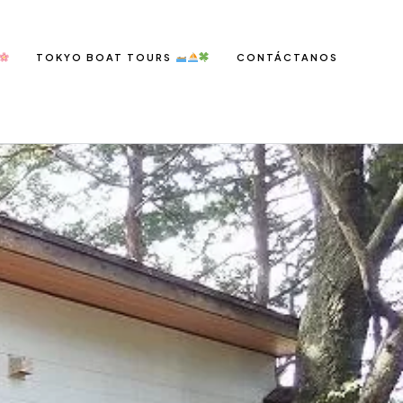
TOKYO BOAT TOURS
CONTÁCTANOS