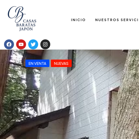
INICIO
NUESTROS SERVIC
EN VENTA
NUEVAS