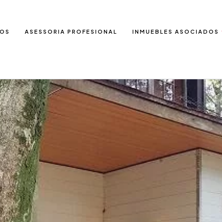
IOS
ASESSORIA PROFESIONAL
INMUEBLES ASOCIADOS