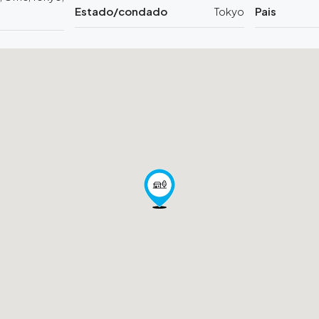
Estado/condado
Tokyo
Pais