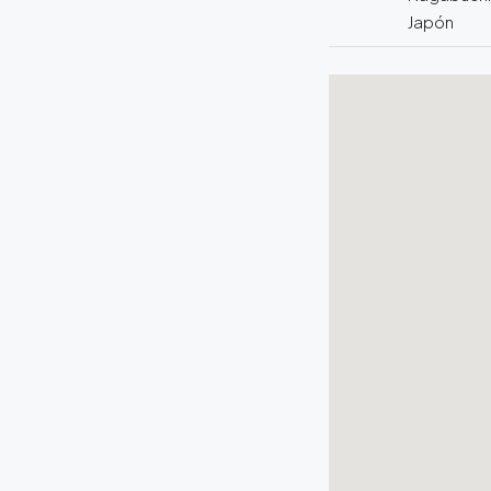
Japón