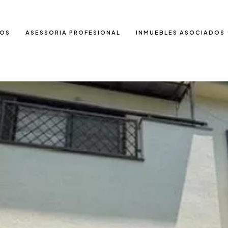
IOS
ASESSORIA PROFESIONAL
INMUEBLES ASOCIADOS