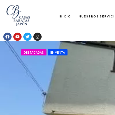
INICIO
NUESTROS SERVIC
DESTACADAS
EN VENTA