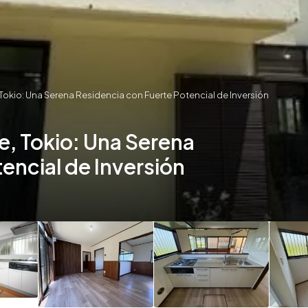
kio: Una Serena Residencia con Fuerte Potencial de Inversión
 Tokio: Una Serena
encial de Inversión