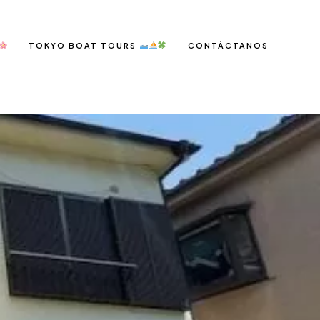
TOKYO BOAT TOURS
CONTÁCTANOS