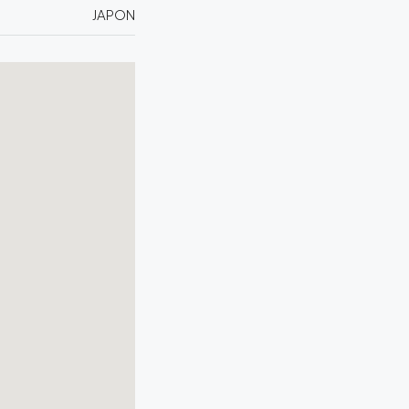
JAPON