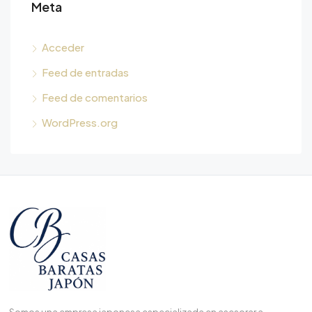
Meta
Acceder
Feed de entradas
Feed de comentarios
WordPress.org