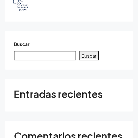
Buscar
Buscar
Entradas recientes
Comentarios recientes