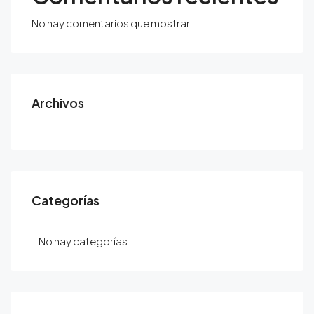
No hay comentarios que mostrar.
Archivos
Categorías
No hay categorías