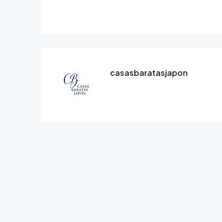
casasbaratasjapon