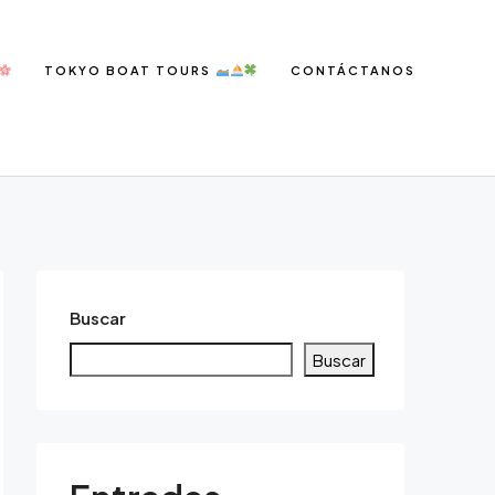
TOKYO BOAT TOURS
CONTÁCTANOS
Buscar
Buscar