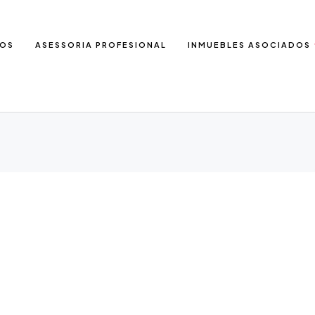
IOS
ASESSORIA PROFESIONAL
INMUEBLES ASOCIADOS