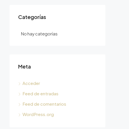
Categorías
No hay categorías
Meta
Acceder
Feed de entradas
Feed de comentarios
WordPress.org