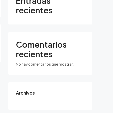
Entradas
recientes
Comentarios
recientes
No hay comentarios que mostrar.
Archivos