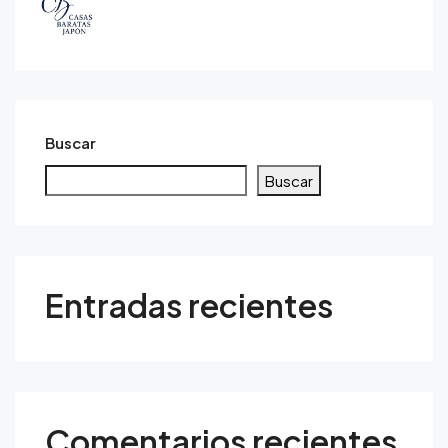
Buscar
Buscar
Entradas recientes
Comentarios recientes