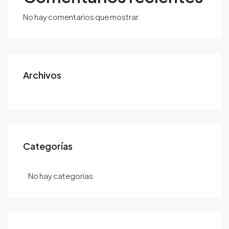
No hay comentarios que mostrar.
Archivos
Categorías
No hay categorías