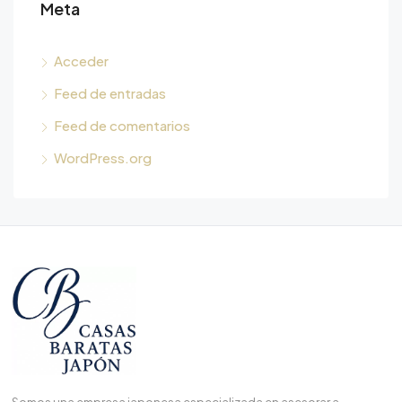
Meta
Acceder
Feed de entradas
Feed de comentarios
WordPress.org