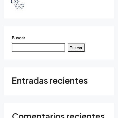
Buscar
Buscar
Entradas recientes
Comentarios recientes