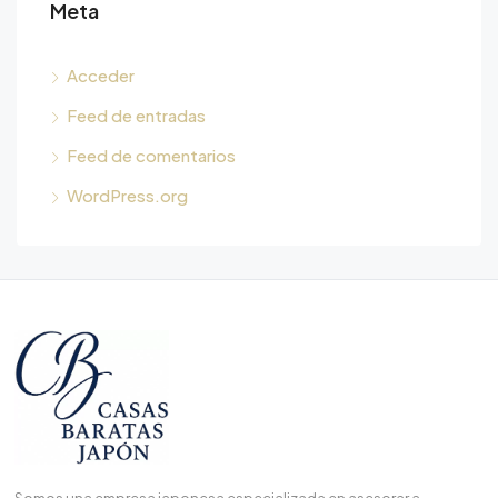
Meta
Acceder
Feed de entradas
Feed de comentarios
WordPress.org