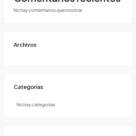
No hay comentarios que mostrar.
Archivos
Categorías
No hay categorías