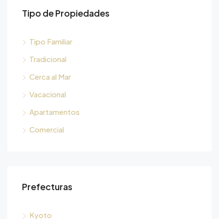
Tipo de Propiedades
Tipo Familiar
Tradicional
Cerca al Mar
Vacacional
Apartamentos
Comercial
Prefecturas
Kyoto