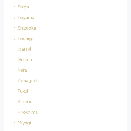
Shiga
Toyama
Shizuoka
Tochigi
Ibaraki
Gunma
Nara
Yamaguchi
Fukui
Aomori
Hiroshima
Miyagi