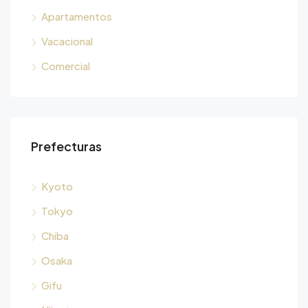
Apartamentos
Vacacional
Comercial
Prefecturas
Kyoto
Tokyo
Chiba
Osaka
Gifu