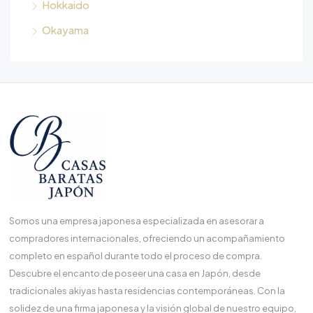
Hokkaido
Okayama
Somos una empresa japonesa especializada en asesorar a
compradores internacionales, ofreciendo un acompañamiento
completo en español durante todo el proceso de compra.
Descubre el encanto de poseer una casa en Japón, desde
tradicionales akiyas hasta residencias contemporáneas. Con la
solidez de una firma japonesa y la visión global de nuestro equipo,