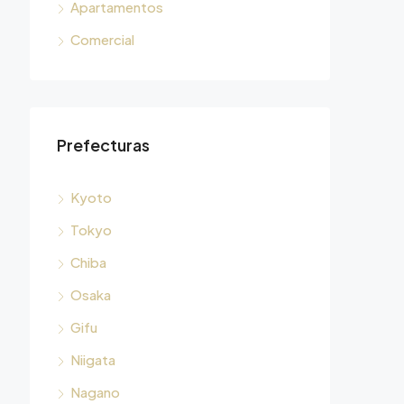
Apartamentos
Comercial
Prefecturas
Kyoto
Tokyo
Chiba
Osaka
Gifu
Niigata
Nagano