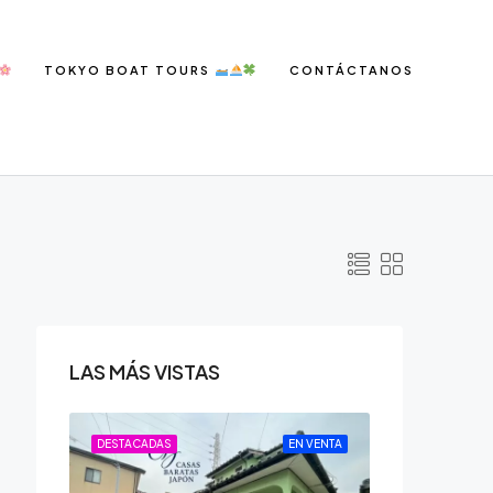
TOKYO BOAT TOURS
CONTÁCTANOS
LAS MÁS VISTAS
N VENTA
DESTACADAS
EN VENTA
DESTACADAS