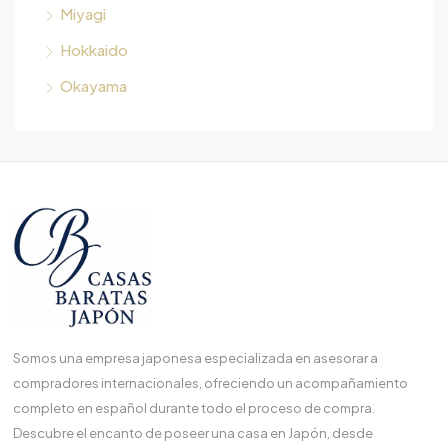
Miyagi
Hokkaido
Okayama
Somos una empresa japonesa especializada en asesorar a
compradores internacionales, ofreciendo un acompañamiento
completo en español durante todo el proceso de compra.
Descubre el encanto de poseer una casa en Japón, desde