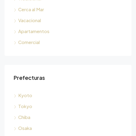
Cerca al Mar
Vacacional
Apartamentos
Comercial
Prefecturas
Kyoto
Tokyo
Chiba
Osaka