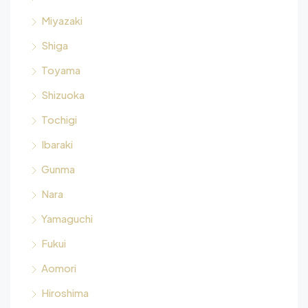
Miyazaki
Shiga
Toyama
Shizuoka
Tochigi
Ibaraki
Gunma
Nara
Yamaguchi
Fukui
Aomori
Hiroshima