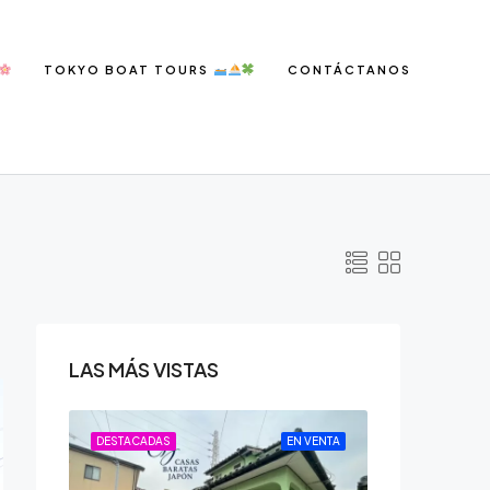
TOKYO BOAT TOURS
CONTÁCTANOS
LAS MÁS VISTAS
N VENTA
DESTACADAS
EN VENTA
DESTACADAS