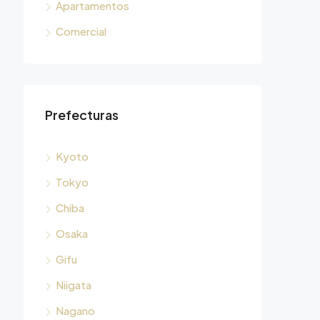
Apartamentos
Comercial
Prefecturas
Kyoto
Tokyo
Chiba
Osaka
Gifu
Niigata
Nagano