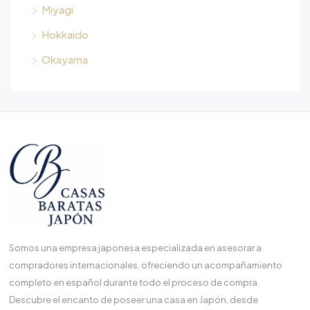
Miyagi
Hokkaido
Okayama
Somos una empresa japonesa especializada en asesorar a
compradores internacionales, ofreciendo un acompañamiento
completo en español durante todo el proceso de compra.
Descubre el encanto de poseer una casa en Japón, desde