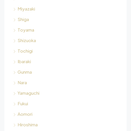
Miyazaki
Shiga
Toyama
Shizuoka
Tochigi
Ibaraki
Gunma
Nara
Yamaguchi
Fukui
Aomori
Hiroshima