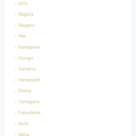
Gifu
Niigata
Nagano
Mie
Kanagawa
Hyogo
Saitama
Yamanashi
Ehime
Yamagata
Fukushima
Aichi
Akita