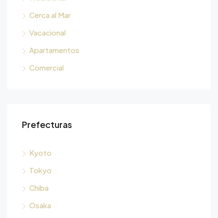
Cerca al Mar
Vacacional
Apartamentos
Comercial
Prefecturas
Kyoto
Tokyo
Chiba
Osaka