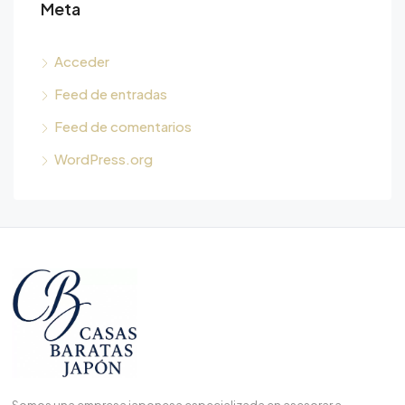
Meta
Acceder
Feed de entradas
Feed de comentarios
WordPress.org