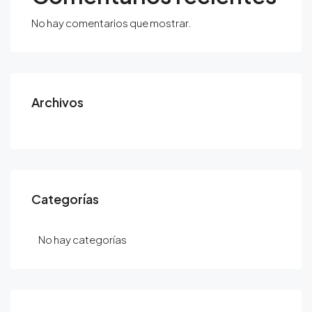
No hay comentarios que mostrar.
Archivos
Categorías
No hay categorías