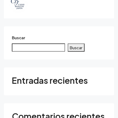
Buscar
Buscar
Entradas recientes
Comentarios recientes