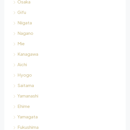
Osaka
Gifu
Niigata
Nagano
Mie
Kanagawa
Aichi
Hyogo
Saitama
Yamanashi
Ehime
Yamagata
Fukushima