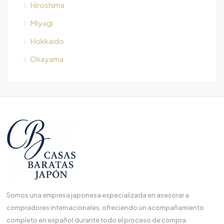
Hiroshima
Miyagi
Hokkaido
Okayama
Somos una empresa japonesa especializada en asesorar a
compradores internacionales, ofreciendo un acompañamiento
completo en español durante todo el proceso de compra.