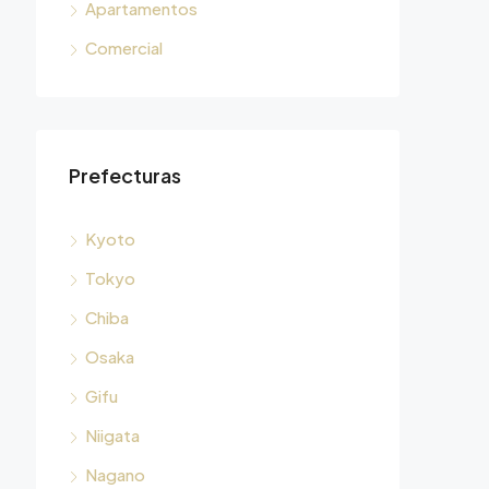
Apartamentos
Comercial
Prefecturas
Kyoto
Tokyo
Chiba
Osaka
Gifu
Niigata
Nagano