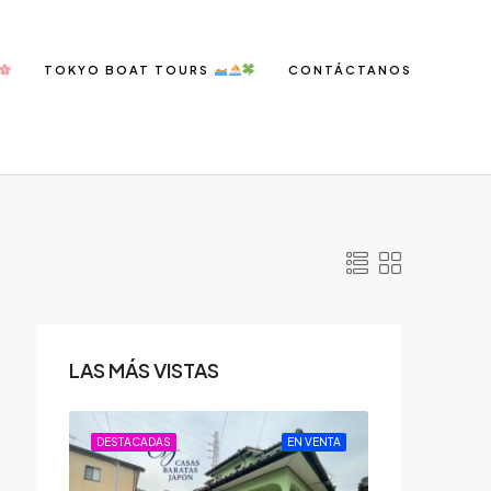
TOKYO BOAT TOURS
CONTÁCTANOS
LAS MÁS VISTAS
N VENTA
DESTACADAS
EN VENTA
DESTACADAS