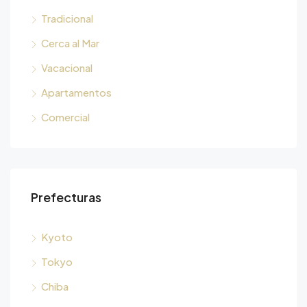
Tradicional
Cerca al Mar
Vacacional
Apartamentos
Comercial
Prefecturas
Kyoto
Tokyo
Chiba