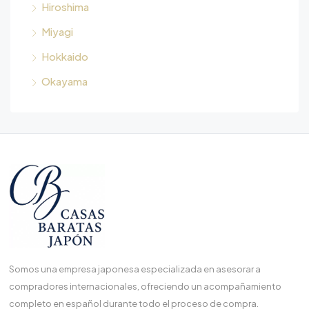
Hiroshima
Miyagi
Hokkaido
Okayama
Somos una empresa japonesa especializada en asesorar a
compradores internacionales, ofreciendo un acompañamiento
completo en español durante todo el proceso de compra.