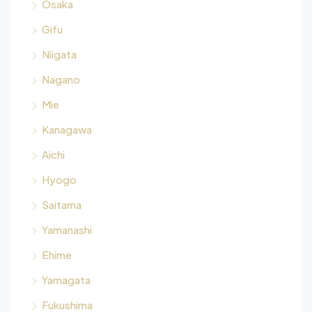
Osaka
Gifu
Niigata
Nagano
Mie
Kanagawa
Aichi
Hyogo
Saitama
Yamanashi
Ehime
Yamagata
Fukushima