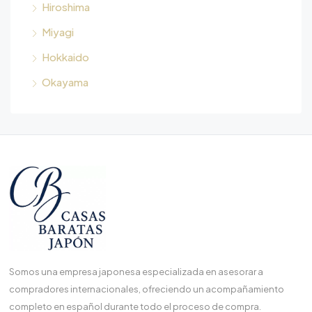
Hiroshima
Miyagi
Hokkaido
Okayama
Somos una empresa japonesa especializada en asesorar a
compradores internacionales, ofreciendo un acompañamiento
completo en español durante todo el proceso de compra.