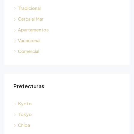
Tradicional
Cerca al Mar
Apartamentos
Vacacional
Comercial
Prefecturas
Kyoto
Tokyo
Chiba