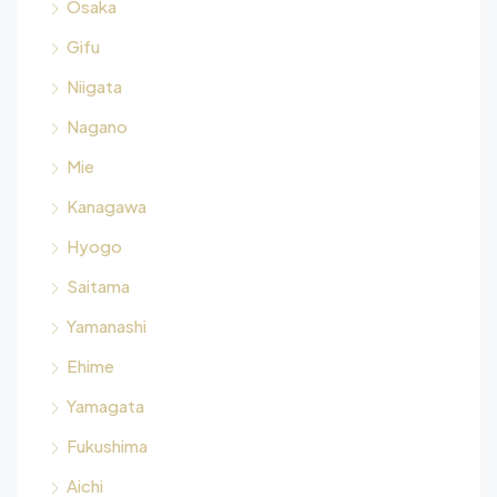
Osaka
Gifu
Niigata
Nagano
Mie
Kanagawa
Hyogo
Saitama
Yamanashi
Ehime
Yamagata
Fukushima
Aichi